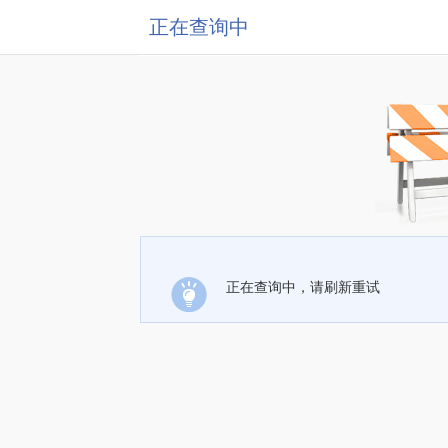
正在查询中
正在查询中，请刷新重试