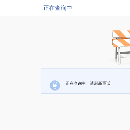
正在查询中
正在查询中，请刷新重试