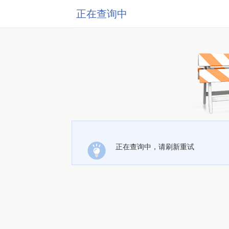
正在查询中
正在查询中，请刷新重试