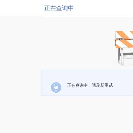
正在查询中
正在查询中，请刷新重试